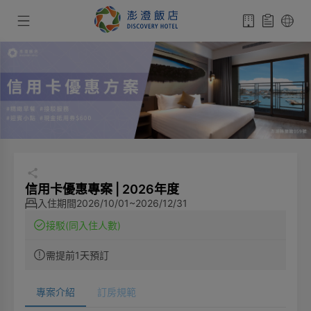
信用卡優惠專案 | 2026年度
入住期間
2026/10/01~2026/12/31
接駁
(同入住人數)
需提前1天預訂
專案介紹
訂房規範