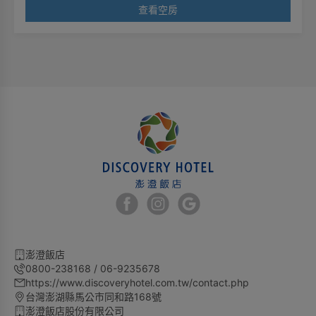
查看空房
澎澄飯店
0800-238168 / 06-9235678
https://www.discoveryhotel.com.tw/contact.php
台灣澎湖縣馬公市同和路168號
澎澄飯店股份有限公司