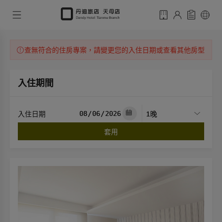
查無符合的住房專案，請變更您的入住日期或查看其他房型
入住期間
入住日期
套用