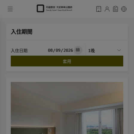
入住期間
入住日期
套用