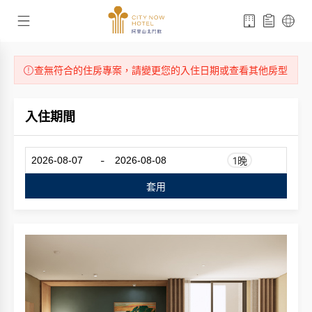
查無符合的住房專案，請變更您的入住日期或查看其他房型
入住期間
-
1晚
套用