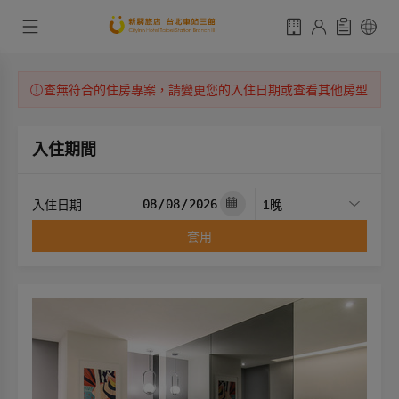
查無符合的住房專案，請變更您的入住日期或查看其他房型
入住期間
入住日期
套用