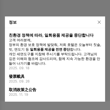
정보
친환경 정책에 따라, 일회용품 제공을 중단합니다
고객 여러분께,
정부의 환경 보호 정책에 발맞춰, 저희 호텔은 오늘부터 칫솔,
빗, 면도기 등
일회용품 제공을 전면 중단
합니다.
개인 세면도구를 지참해 주시기를 부탁드립니다. 고객님의
깊은 이해와 협조에 감사드리며, 함께 지속 가능한 환경을 만
들어 나가기를 바랍니다.
2025. 09. 18
發票載具
2025. 09. 26
取消政策之公告
2025. 11. 19