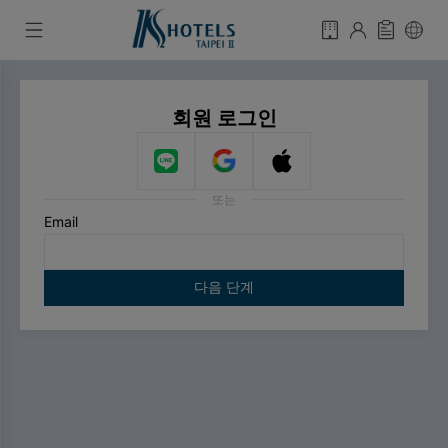
회원 로그인
또는
Email
다음 단계