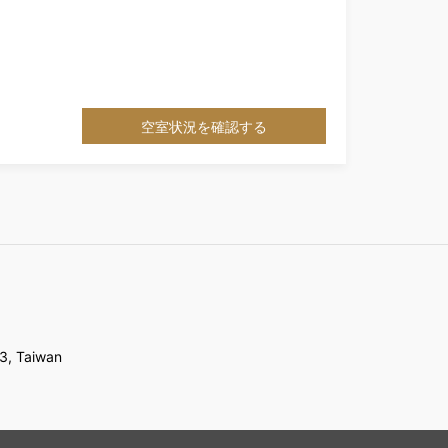
空室状況を確認する
03, Taiwan