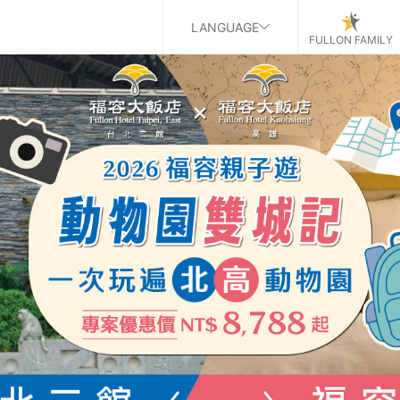
LANGUAGE
FULLON FAMILY