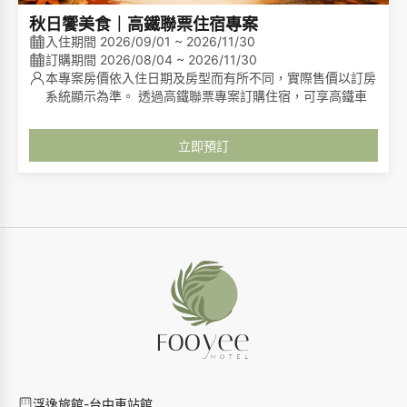
秋日饗美食｜高鐵聯票住宿專案
入住期間 2026/09/01 ~ 2026/11/30
訂購期間 2026/08/04 ~ 2026/11/30
本專案房價依入住日期及房型而有所不同，實際售價以訂房
系統顯示為準。 透過高鐵聯票專案訂購住宿，可享高鐵車
票優惠折扣，相關優惠內容依台灣高鐵公告為準。
立即預訂
浮逸旅館-台中車站館