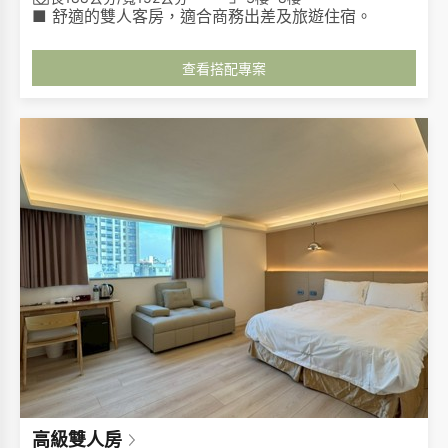
■ 舒適的雙人客房，適合商務出差及旅遊住宿。
查看搭配專案
高級雙人房