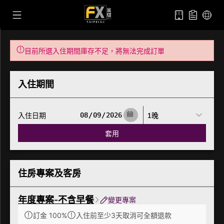
目前所選入住期間庫存不足，將無法完成訂單
入住期間
入住日期
套用
住房專案及客房
年度專案-不含早餐
變更專案
訂金 100%
入住前至少3天取消可全額退款