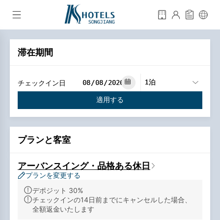
滞在期間
チェックイン日
適用する
プランと客室
アーバンスイング・品格ある休日
プランを変更する
デポジット 30%
チェックインの14日前までにキャンセルした場合、
全額返金いたします