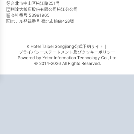
台北市中山区松江路251号
柯達大飯店股份有限公司松江分公司
会社番号 53991965
ホテル登録番号 臺北市旅館428號
K Hotel Taipei Songjiang公式予約サイト｜
プライバシーステートメント及びクッキーポリシー
Powered by
Yotor Information Technology Co., Ltd
© 2014-2026 All Rights Reserved.